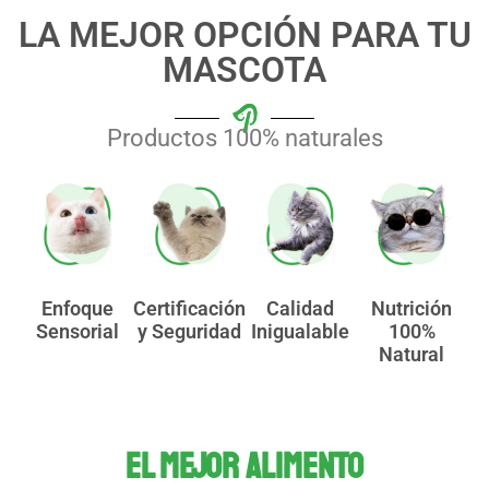
LA MEJOR OPCIÓN PARA TU
MASCOTA
Productos 100% naturales
Enfoque
Certificación
Calidad
Nutrición
Sensorial
y Seguridad
Inigualable
100%
Natural
EL MEJOR ALIMENTO