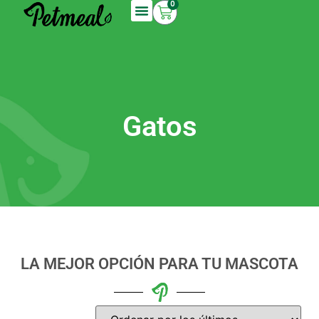
0
Gatos
LA MEJOR OPCIÓN PARA TU MASCOTA