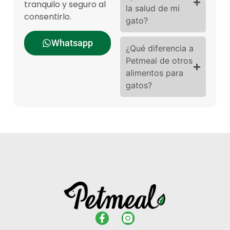
tranquilo y seguro al
la salud de mi
consentirlo.
gato?
Whatsapp
¿Qué diferencia a
Petmeal de otros
alimentos para
gatos?