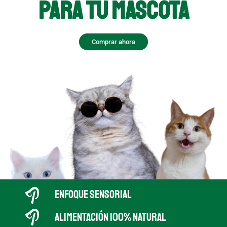
PARA TU MASCOTA
Comprar ahora
ENFOQUE SENSORIAL
ALIMENTACIÓN 100% NATURAL