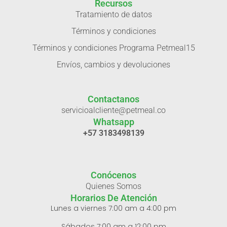
Recursos
Tratamiento de datos
Términos y condiciones
Términos y condiciones Programa Petmeal15
Envíos, cambios y devoluciones
Contactanos
servicioalcliente@petmeal.co
Whatsapp
+57 3183498139
Conócenos
Quienes Somos
Horarios De Atención
Lunes a viernes 7:00 am a 4:00 pm
Sábados 7:00 am a 12:00 pm