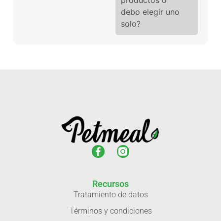
debo elegir uno
solo?
Recursos
Tratamiento de datos
Términos y condiciones