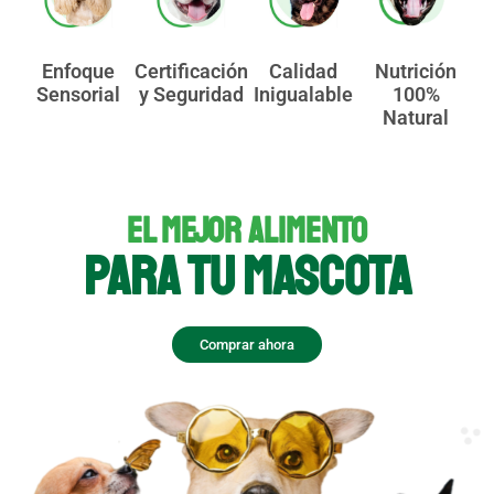
Enfoque
Certificación
Calidad
Nutrición
Sensorial
y Seguridad
Inigualable
100%
Natural
EL MEJOR ALIMENTO
PARA TU MASCOTA
Comprar ahora