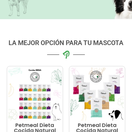
LA MEJOR OPCIÓN PARA TU MASCOTA
Petmeal Dieta
Petmeal Dieta
Cocida Natural
Cocida Natural