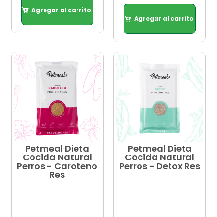
Agregar al carrito
Agregar al carrito
Agregar al carrito
Agregar al carrito
Petmeal Dieta
Petmeal Dieta
Cocida Natural
Cocida Natural
Perros - Caroteno
Perros - Detox Res
Res