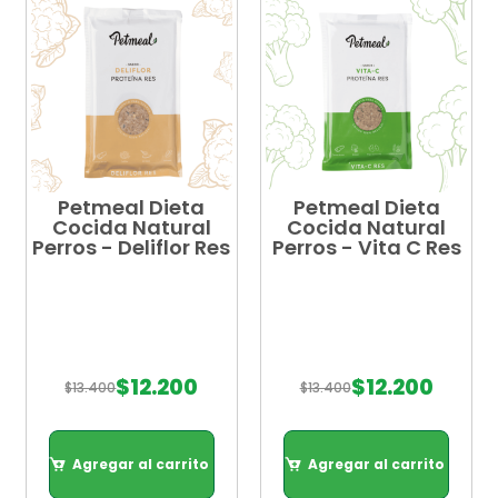
Petmeal Dieta
Petmeal Dieta
Cocida Natural
Cocida Natural
Perros - Deliflor Res
Perros - Vita C Res
$
12.200
$
12.200
$
13.400
$
13.400
Agregar al carrito
Agregar al carrito