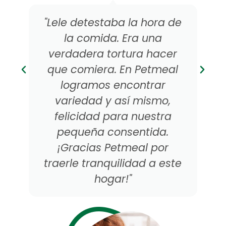
"Lele detestaba la hora de
la comida. Era una
verdadera tortura hacer
que comiera. En Petmeal
logramos encontrar
variedad y así mismo,
felicidad para nuestra
pequeña consentida.
¡Gracias Petmeal por
traerle tranquilidad a este
hogar!"