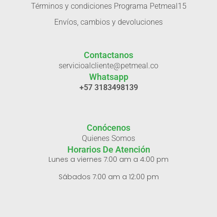
Términos y condiciones Programa Petmeal15
Envíos, cambios y devoluciones
Contactanos
servicioalcliente@petmeal.co
Whatsapp
+57 3183498139
Conócenos
Quienes Somos
Horarios De Atención
Lunes a viernes 7:00 am a 4:00 pm
Sábados 7:00 am a 12:00 pm