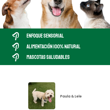
ENFOQUE SENSORIAL
ALIMENTACIÓN 100% NATURAL
MASCOTAS SALUDABLES
Paula & Lele