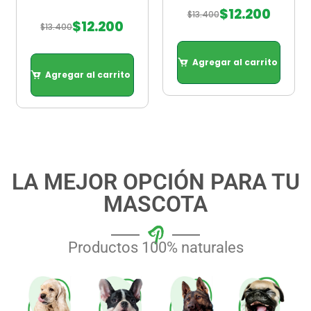
$
12.200
$
13.400
$
12.200
$
13.400
Agregar al carrito
Agregar al carrito
Agregar al carrito
Agregar al carrito
LA MEJOR OPCIÓN PARA TU
MASCOTA
Productos 100% naturales