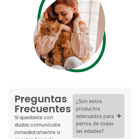
Preguntas
¿Son estos
Frecuentes
productos
adecuados para
Si quedaste con
perros de todas
dudas comunícate
las edades?
inmediatamente a