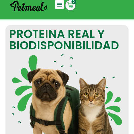
0
PROTEINA REAL Y
BIODISPONIBILIDAD