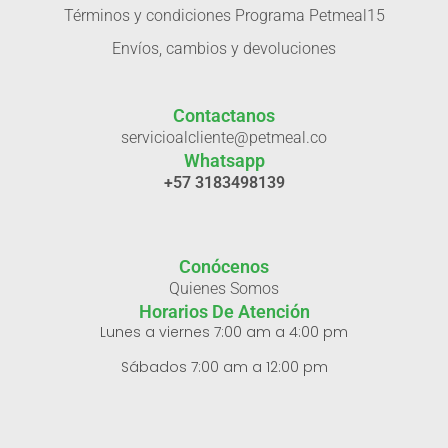
Términos y condiciones Programa Petmeal15
Envíos, cambios y devoluciones
Contactanos
servicioalcliente@petmeal.co
Whatsapp
+57 3183498139
Conócenos
Quienes Somos
Horarios De Atención
Lunes a viernes 7:00 am a 4:00 pm
Sábados 7:00 am a 12:00 pm